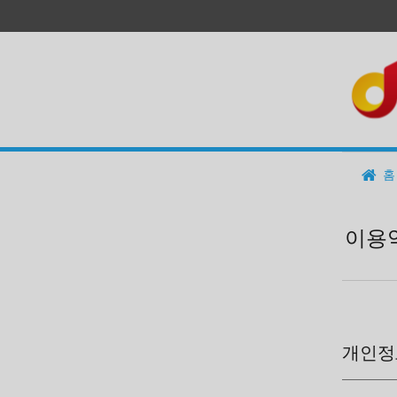
홈
이용
개인정